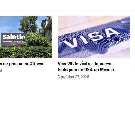
 de prisión en Ottawa
Visa 2025: visita a la nueva
Embajada de USA en México.
26
December 27, 2025