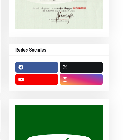
Redes Sociales