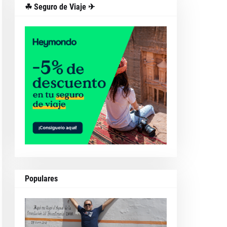
☘ Seguro de Viaje ✈
Populares