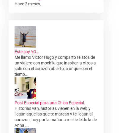
Hace 2 meses.
Éste soy YO...
Me llamo Victor Hugo y comparto relatos de
un viajero con mochila que inspiren a otros a
salir con el corazón abierto; a unque con el
tiemp...
Post Especial para una Chica Especial.
Historias van, historias vienen en la web y
llegan aquellas que te marcan y te llegan al
corazon; hoy por la mañana me he leido la de
Anna ...