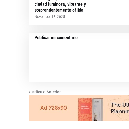
ciudad luminosa, vibrante y
sorprendentemente cálida
November 18, 2025
Publicar un comentario
Artículo Anterior