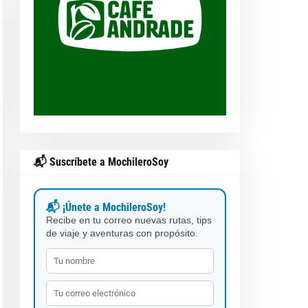
📬 Suscríbete a MochileroSoy
📬 ¡Únete a MochileroSoy!
Recibe en tu correo nuevas rutas, tips
de viaje y aventuras con propósito.