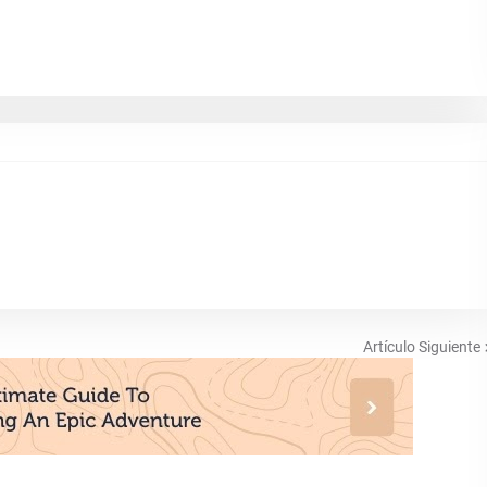
Artículo Siguiente