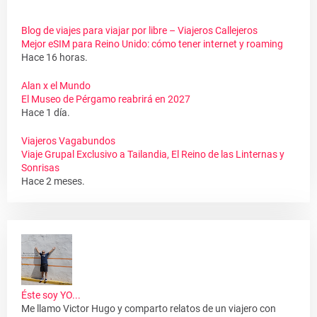
Blog de viajes para viajar por libre – Viajeros Callejeros
Mejor eSIM para Reino Unido: cómo tener internet y roaming
Hace 16 horas.
Alan x el Mundo
El Museo de Pérgamo reabrirá en 2027
Hace 1 día.
Viajeros Vagabundos
Viaje Grupal Exclusivo a Tailandia, El Reino de las Linternas y
Sonrisas
Hace 2 meses.
Éste soy YO...
Me llamo Victor Hugo y comparto relatos de un viajero con