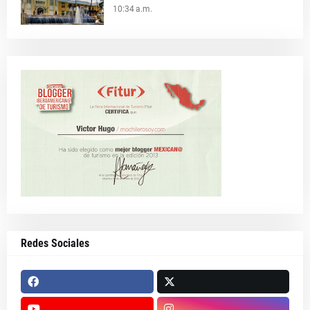
10:34 a.m.
Redes Sociales