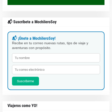
📬 Suscríbete a MochileroSoy
📬 ¡Únete a MochileroSoy!
Recibe en tu correo nuevas rutas, tips de viaje y
aventuras con propósito.
Suscribirme
Viajeros como YO!