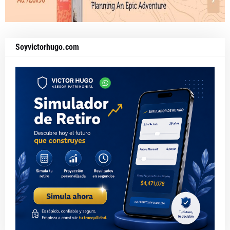
Soyvictorhugo.com