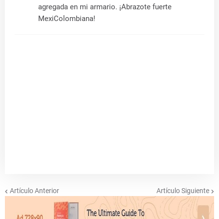
agregada en mi armario. ¡Abrazote fuerte
MexiColombiana!
Artículo Anterior
Artículo Siguiente