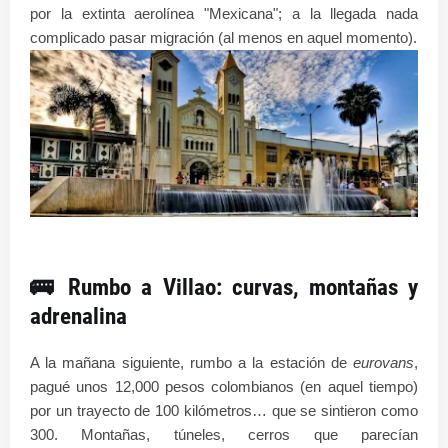
por la extinta aerolínea "Mexicana"; a la llegada nada
complicado pasar migración (al menos en aquel momento).
🚌 Rumbo a Villao: curvas, montañas y
adrenalina
A la mañana siguiente, rumbo a la estación de
eurovans
,
pagué unos 12,000 pesos colombianos (en aquel tiempo)
por un trayecto de 100 kilómetros… que se sintieron como
300. Montañas, túneles, cerros que parecían