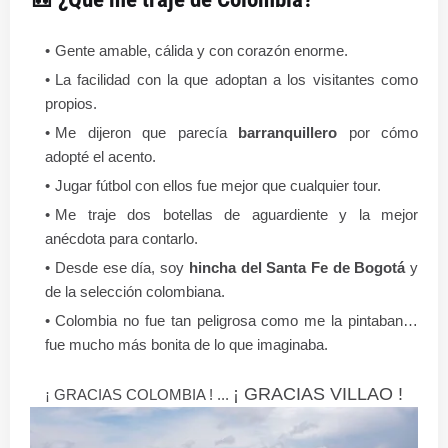
Gente amable, cálida y con corazón enorme.
La facilidad con la que adoptan a los visitantes como
propios.
Me dijeron que parecía
barranquillero
por cómo
adopté el acento.
Jugar fútbol con ellos fue mejor que cualquier tour.
Me traje dos botellas de aguardiente y la mejor
anécdota para contarlo.
Desde ese día, soy
hincha del Santa Fe de Bogotá
y
de la selección colombiana.
Colombia no fue tan peligrosa como me la pintaban…
fue mucho más bonita de lo que imaginaba.
¡ GRACIAS VILLAO !
¡ GRACIAS COLOMBIA ! ...