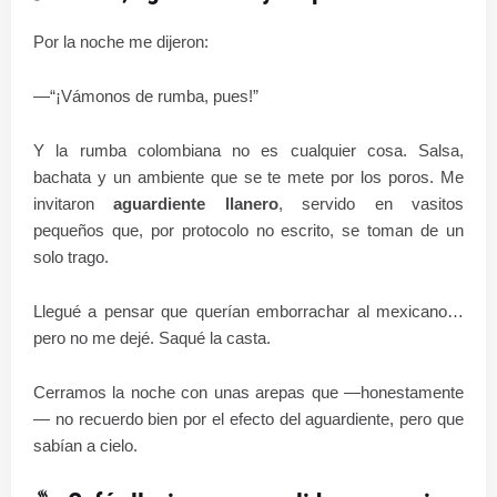
Por la noche me dijeron:
—“¡Vámonos de rumba, pues!”
Y la rumba colombiana no es cualquier cosa. Salsa,
bachata y un ambiente que se te mete por los poros. Me
invitaron
aguardiente llanero
, servido en vasitos
pequeños que, por protocolo no escrito, se toman de un
solo trago.
Llegué a pensar que querían emborrachar al mexicano…
pero no me dejé. Saqué la casta.
Cerramos la noche con unas arepas que —honestamente
— no recuerdo bien por el efecto del aguardiente, pero que
sabían a cielo.