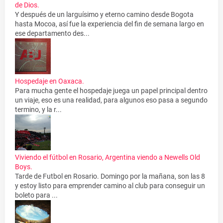
de Dios.
Y después de un larguísimo y eterno camino desde Bogota
hasta Mocoa, así fue la experiencia del fin de semana largo en
ese departamento des...
Hospedaje en Oaxaca.
Para mucha gente el hospedaje juega un papel principal dentro
un viaje, eso es una realidad, para algunos eso pasa a segundo
termino, y la r...
Viviendo el fútbol en Rosario, Argentina viendo a Newells Old
Boys.
Tarde de Futbol en Rosario. Domingo por la mañana, son las 8
y estoy listo para emprender camino al club para conseguir un
boleto para ...