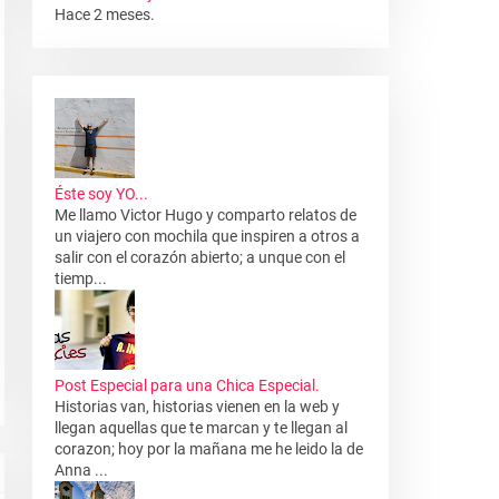
Hace 2 meses.
Éste soy YO...
Me llamo Victor Hugo y comparto relatos de
un viajero con mochila que inspiren a otros a
salir con el corazón abierto; a unque con el
tiemp...
Post Especial para una Chica Especial.
Historias van, historias vienen en la web y
llegan aquellas que te marcan y te llegan al
corazon; hoy por la mañana me he leido la de
Anna ...