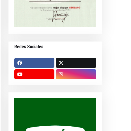
Redes Sociales