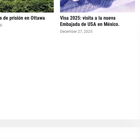
 de prisión en Ottawa
Visa 2025: visita a la nueva
Embajada de USA en México.
26
December 27, 2025