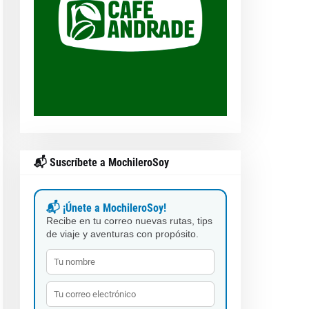
📬 Suscríbete a MochileroSoy
📬 ¡Únete a MochileroSoy!
Recibe en tu correo nuevas rutas, tips
de viaje y aventuras con propósito.