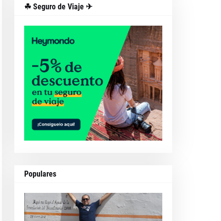
☘ Seguro de Viaje ✈
Populares