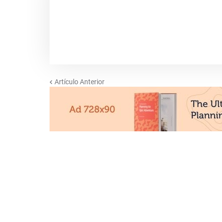
Artículo Anterior