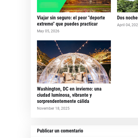
Viajar sin seguro: el peor "deporte
Dos noches
extremo" que puedes practicar
April 04, 20
May 05, 2026
Washington, DC en invierno: una
ciudad luminosa, vibrante y
sorprendentemente cálida
November 18, 2025
Publicar un comentario