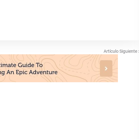
Artículo Siguiente