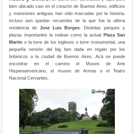
bien ubicado casi en el corazón de Buenos Aires, edificios
y mansiones antiguas han sido marcadas por la historia,
incluso aun quedan recuerdos de la que fue la ultima
residencia de
Jose Luis Borges
. Distintas parques y
plazas importantes la rodean como la actual
Plaza San
Martin
o la torre de los ingleses o torre monumental, una
pequeña versión del big ben dada en regalo por los
britanicos a la ciudad de Buenos Aires.
Acá se puede
encontrar en el camino el Museo de Arte
Hispanoamericano, el museo de Armas o el Teatro
Nacional Cervantes.