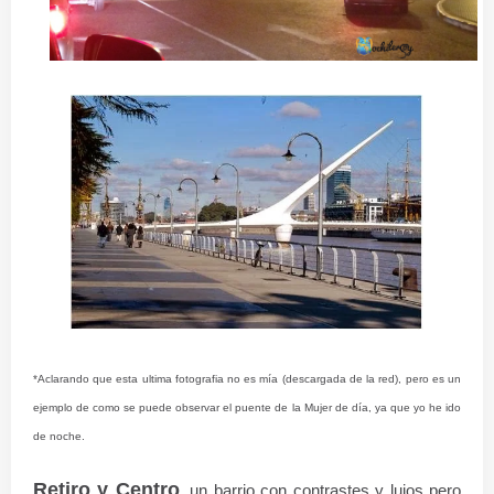
*Aclarando que esta ultima fotografia no es mía (descargada de la red), pero es un
ejemplo de como se puede observar el puente de la Mujer de día, ya que yo he ido
de noche.
Retiro y Centro
, un barrio con contrastes y lujos pero