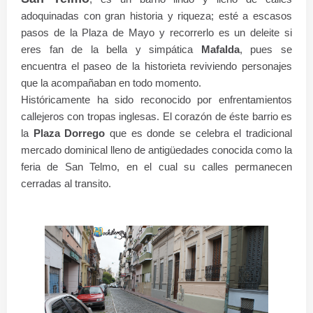
adoquinadas con gran historia y riqueza; esté a escasos
pasos de la Plaza de Mayo y recorrerlo es un deleite si
eres fan de la bella y simpática
Mafalda
, pues se
encuentra el paseo de la historieta reviviendo personajes
que la acompañaban en todo momento.
Históricamente ha sido reconocido por enfrentamientos
callejeros con tropas inglesas. El corazón de éste barrio es
la
Plaza Dorrego
que es donde se celebra el tradicional
mercado dominical lleno de antigüedades conocida como la
feria de San Telmo, en el cual su calles permanecen
cerradas al transito.