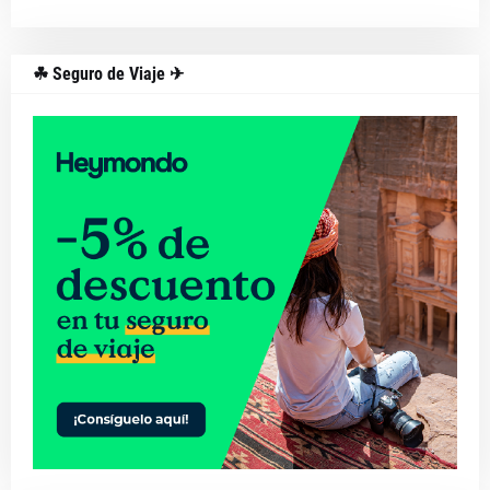
☘ Seguro de Viaje ✈