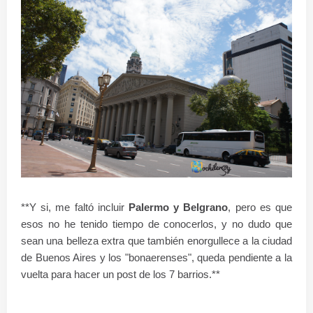
**Y si, me faltó incluir
Palermo y Belgrano
, pero es que
esos no he tenido tiempo de conocerlos, y no dudo que
sean una belleza extra que
también
enorgullece a la ciudad
de Buenos Aires y los "bonaerenses", queda pendiente a la
vuelta para hacer un post de los 7 barrios.**