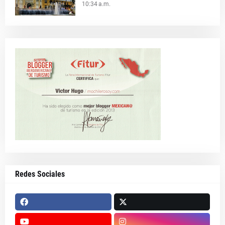
10:34 a.m.
Redes Sociales