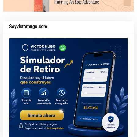
Soyvictorhugo.com