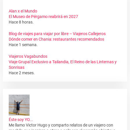
Alan x el Mundo
El Museo de Pérgamo reabrirá en 2027
Hace 8 horas.
Blog de viajes para viajar por libre – Viajeros Callejeros
Dónde comer en Chania: restaurantes recomendados
Hace 1 semana.
Viajeros Vagabundos
Viaje Grupal Exclusivo a Tailandia, El Reino de las Linternas y
Sonrisas
Hace 2 meses.
Éste soy YO...
Me llamo Victor Hugo y comparto relatos de un viajero con