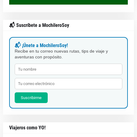
📬 Suscríbete a MochileroSoy
📬 ¡Únete a MochileroSoy!
Recibe en tu correo nuevas rutas, tips de viaje y
aventuras con propósito.
Suscribirme
Viajeros como YO!