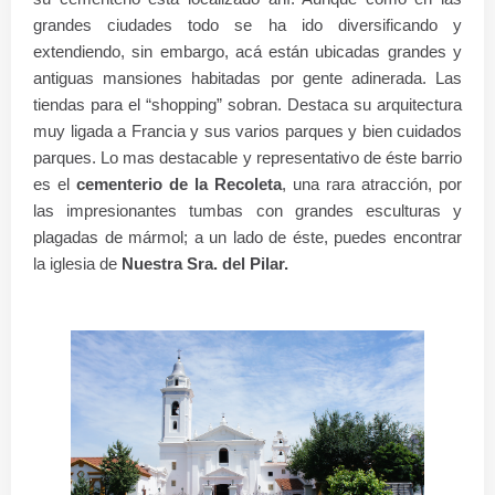
grandes ciudades todo se ha ido diversificando y
extendiendo, sin embargo, acá están ubicadas grandes y
antiguas mansiones habitadas por gente adinerada. Las
tiendas para el “shopping” sobran. Destaca su arquitectura
muy ligada a Francia y sus varios parques y bien cuidados
parques. Lo mas destacable y representativo de éste barrio
es el
cementerio de la Recoleta
, una rara atracción, por
las impresionantes tumbas con grandes esculturas y
plagadas de mármol; a un lado de éste, puedes encontrar
la iglesia de
Nuestra Sra. del Pilar.