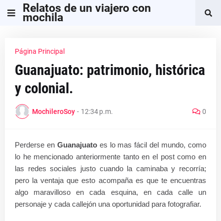
Relatos de un viajero con
mochila
Página Principal
Guanajuato: patrimonio, histórica
y colonial.
MochileroSoy
-
12:34 p.m.
0
Perderse en
Guanajuato
es lo mas fácil del mundo, como
lo he mencionado anteriormente tanto en el post como en
las redes sociales justo cuando la caminaba y recorría;
pero la ventaja que esto acompaña es que te encuentras
algo maravilloso en cada esquina, en cada calle un
personaje y cada callejón una oportunidad para fotografiar.