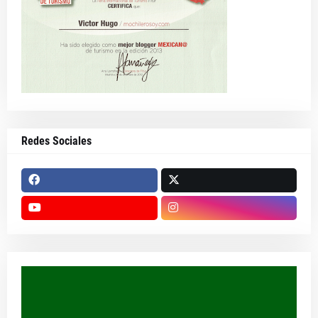
Redes Sociales