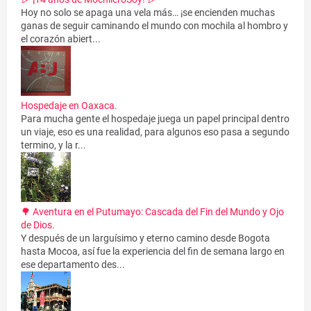
Hoy no solo se apaga una vela más… ¡se encienden muchas
ganas de seguir caminando el mundo con mochila al hombro y
el corazón abiert...
Hospedaje en Oaxaca.
Para mucha gente el hospedaje juega un papel principal dentro
un viaje, eso es una realidad, para algunos eso pasa a segundo
termino, y la r...
🌳 Aventura en el Putumayo: Cascada del Fin del Mundo y Ojo
de Dios.
Y después de un larguísimo y eterno camino desde Bogota
hasta Mocoa, así fue la experiencia del fin de semana largo en
ese departamento des...