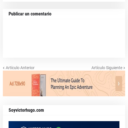
Publicar un comentario
Artículo Anterior
Artículo Siguiente
Soyvictorhugo.com