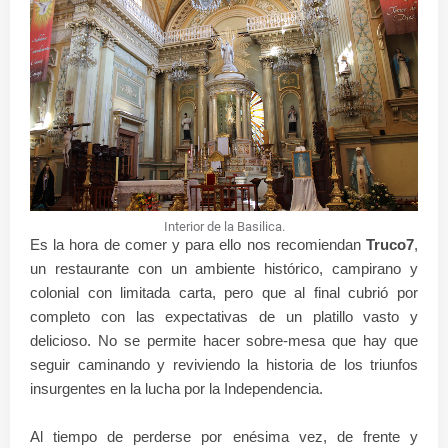
Interior de la Basilica.
Es la hora de comer y para ello nos recomiendan
Truco7
,
un restaurante con un ambiente histórico, campirano y
colonial con limitada carta, pero que al final cubrió por
completo con las expectativas de un platillo vasto y
delicioso. No se permite hacer sobre-mesa que hay que
seguir caminando y reviviendo la historia de los triunfos
insurgentes en la lucha por la Independencia.
Al tiempo de perderse por enésima vez, de frente y