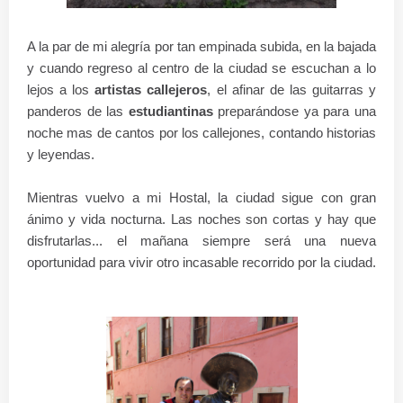
A la par de mi alegría por tan empinada subida, en la bajada
y cuando regreso al centro de la ciudad se escuchan a lo
lejos a los
artistas callejeros
, el afinar de las guitarras y
panderos de las
estudiantinas
preparándose ya para una
noche mas de cantos por los callejones, contando historias
y leyendas.
Mientras vuelvo a mi Hostal, la ciudad sigue con gran
ánimo y vida nocturna.
Las noches son cortas y hay que
disfrutarlas... el mañana siempre será una nueva
oportunidad para vivir otro incasable recorrido por la ciudad.