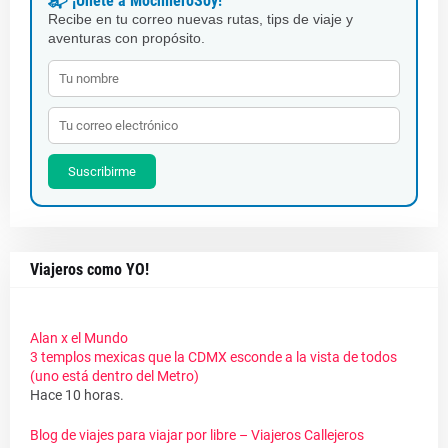
📬 ¡Únete a MochileroSoy!
Recibe en tu correo nuevas rutas, tips de viaje y
aventuras con propósito.
Suscribirme
Viajeros como YO!
Alan x el Mundo
3 templos mexicas que la CDMX esconde a la vista de todos
(uno está dentro del Metro)
Hace 10 horas.
Blog de viajes para viajar por libre – Viajeros Callejeros