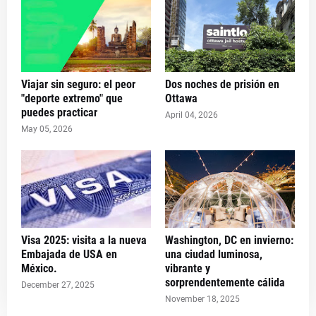
Viajar sin seguro: el peor
Dos noches de prisión en
"deporte extremo" que
Ottawa
puedes practicar
April 04, 2026
May 05, 2026
Visa 2025: visita a la nueva
Washington, DC en invierno:
Embajada de USA en
una ciudad luminosa,
México.
vibrante y
sorprendentemente cálida
December 27, 2025
November 18, 2025