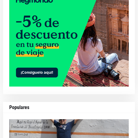
Populares