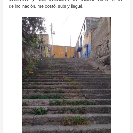
de inclinación, me costó, subí y llegué.