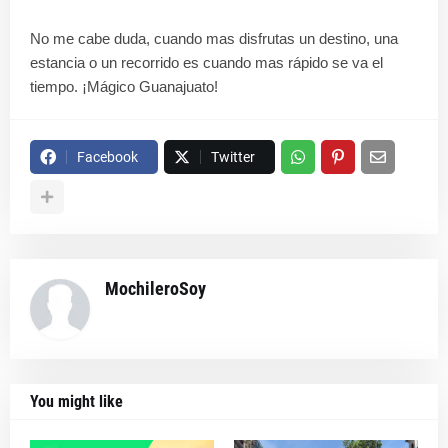
No me cabe duda, cuando mas disfrutas un destino, una
estancia o un recorrido es cuando mas rápido se va el
tiempo. ¡Mágico Guanajuato!
Facebook
Twitter
MochileroSoy
You might like