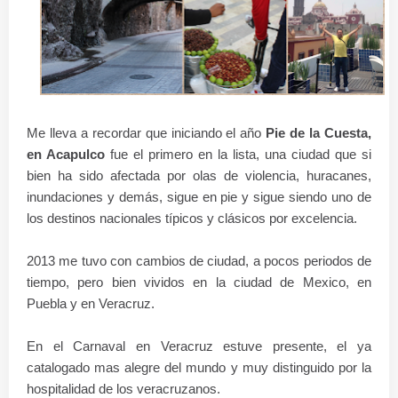
Me lleva a recordar que iniciando el año
Pie de la Cuesta,
en Acapulco
fue el primero en la lista, una ciudad que si
bien ha sido afectada por olas de violencia, huracanes,
inundaciones y demás, sigue en pie y sigue siendo uno de
los destinos nacionales típicos y clásicos por excelencia.
2013 me tuvo con cambios de ciudad, a pocos periodos de
tiempo, pero bien vividos en la ciudad de Mexico, en
Puebla y en Veracruz.
En el Carnaval en Veracruz estuve presente, el ya
catalogado mas alegre del mundo y muy distinguido por la
hospitalidad de los veracruzanos.