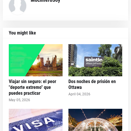
You might like
Viajar sin seguro: el peor
Dos noches de prisión en
"deporte extremo" que
Ottawa
puedes practicar
April 04, 2026
May 05, 2026