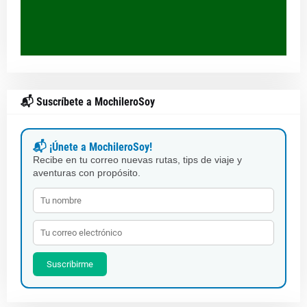
📬 Suscríbete a MochileroSoy
📬 ¡Únete a MochileroSoy!
Recibe en tu correo nuevas rutas, tips de viaje y
aventuras con propósito.
Suscribirme