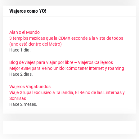
Viajeros como YO!
Alan x el Mundo
3 templos mexicas que la CDMX esconde a la vista de todos
(uno está dentro del Metro)
Hace 1 día.
Blog de viajes para viajar por libre – Viajeros Callejeros
Mejor eSIM para Reino Unido: cómo tener internet y roaming
Hace 2 días.
Viajeros Vagabundos
Viaje Grupal Exclusivo a Tailandia, El Reino de las Linternas y
Sonrisas
Hace 2 meses.