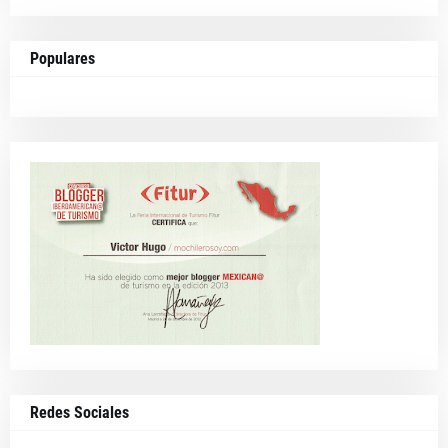
Populares
Redes Sociales