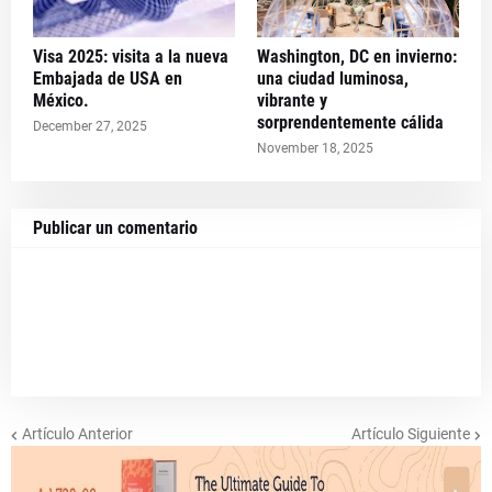
Visa 2025: visita a la nueva
Washington, DC en invierno:
Embajada de USA en
una ciudad luminosa,
México.
vibrante y
sorprendentemente cálida
December 27, 2025
November 18, 2025
Publicar un comentario
Artículo Anterior
Artículo Siguiente