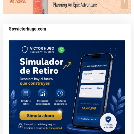
Soyvictorhugo.com