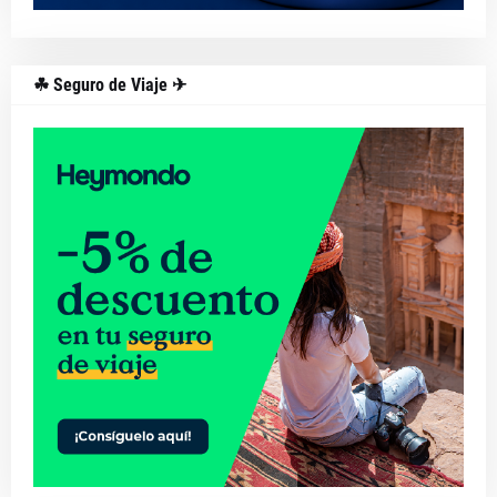
☘ Seguro de Viaje ✈