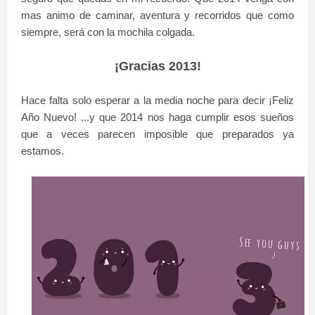
mas animo de caminar, aventura y recorridos que como
siempre, será con la mochila colgada.
¡Gracias 2013!
Hace falta solo esperar a la media noche para decir ¡Feliz
Año Nuevo! ...y que 2014 nos haga cumplir esos sueños
que a veces parecen imposible que preparados ya
estamos.