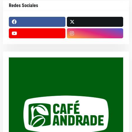
Redes Sociales