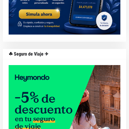
☘ Seguro de Viaje ✈