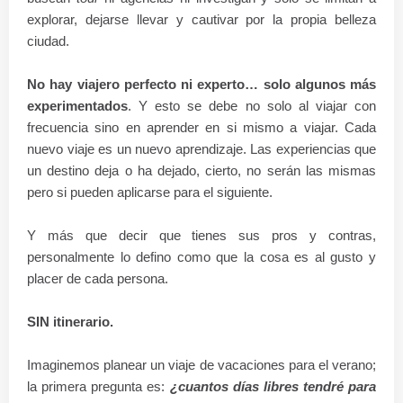
explorar, dejarse llevar y cautivar por la propia belleza
ciudad.
No hay viajero perfecto ni experto… solo algunos más
experimentados
. Y esto se debe no solo al viajar con
frecuencia sino en aprender en si mismo a viajar. Cada
nuevo viaje es un nuevo aprendizaje. Las experiencias que
un destino deja o ha dejado, cierto, no serán las mismas
pero si pueden aplicarse para el siguiente.
Y más que decir que tienes sus pros y contras,
personalmente lo defino como que la cosa es al gusto y
placer de cada persona.
SIN itinerario.
Imaginemos planear un viaje de vacaciones para el verano;
la primera pregunta es:
¿cuantos días libres tendré para