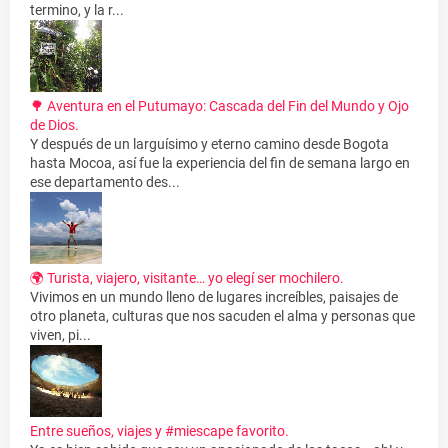
termino, y la r...
🌳 Aventura en el Putumayo: Cascada del Fin del Mundo y Ojo
de Dios.
Y después de un larguísimo y eterno camino desde Bogota
hasta Mocoa, así fue la experiencia del fin de semana largo en
ese departamento des...
🌍 Turista, viajero, visitante… yo elegí ser mochilero.
Vivimos en un mundo lleno de lugares increíbles, paisajes de
otro planeta, culturas que nos sacuden el alma y personas que
viven, pi...
Entre sueños, viajes y #miescape favorito.