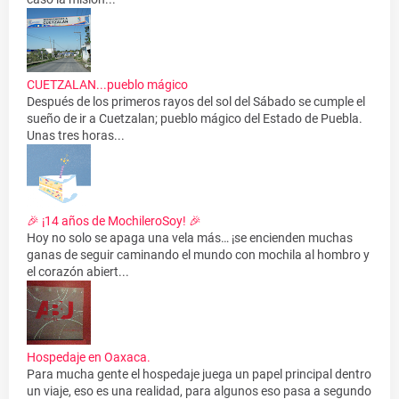
CUETZALAN...pueblo mágico
Después de los primeros rayos del sol del Sábado se cumple el
sueño de ir a Cuetzalan; pueblo mágico del Estado de Puebla.
Unas tres horas...
🎉 ¡14 años de MochileroSoy! 🎉
Hoy no solo se apaga una vela más… ¡se encienden muchas
ganas de seguir caminando el mundo con mochila al hombro y
el corazón abiert...
Hospedaje en Oaxaca.
Para mucha gente el hospedaje juega un papel principal dentro
un viaje, eso es una realidad, para algunos eso pasa a segundo