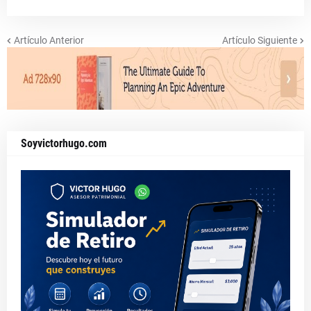
Artículo Anterior
Artículo Siguiente
Soyvictorhugo.com