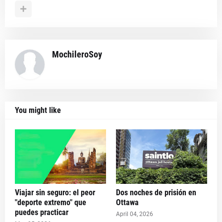
MochileroSoy
You might like
Viajar sin seguro: el peor
Dos noches de prisión en
"deporte extremo" que
Ottawa
puedes practicar
April 04, 2026