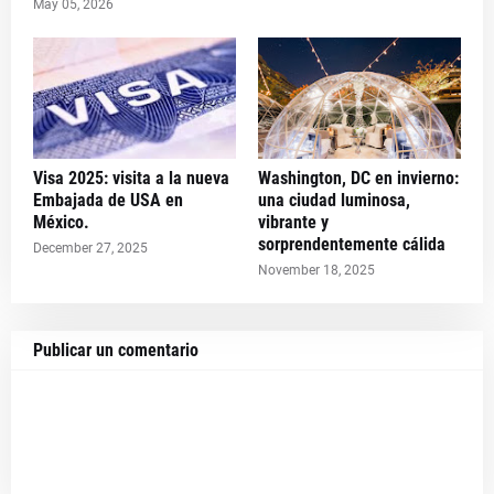
May 05, 2026
Visa 2025: visita a la nueva
Washington, DC en invierno:
Embajada de USA en
una ciudad luminosa,
México.
vibrante y
sorprendentemente cálida
December 27, 2025
November 18, 2025
Publicar un comentario