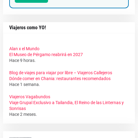
Viajeros como YO!
Alan x el Mundo
El Museo de Pérgamo reabrirá en 2027
Hace 9 horas.
Blog de viajes para viajar por libre – Viajeros Callejeros
Dónde comer en Chania: restaurantes recomendados
Hace 1 semana.
Viajeros Vagabundos
Viaje Grupal Exclusivo a Tailandia, El Reino de las Linternas y
Sonrisas
Hace 2 meses.