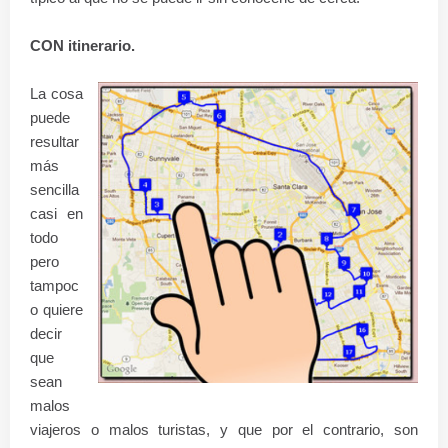
CON itinerario.
La cosa
puede
resultar
más
sencilla
casi en
todo
pero
tampoc
o quiere
decir
que
sean
malos
viajeros o malos turistas, y que por el contrario, son