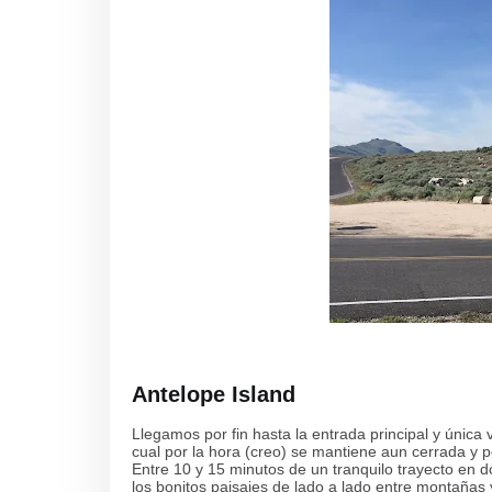
Antelope Island
Llegamos por fin hasta la entrada principal y únic
cual por la hora (creo) se mantiene aun cerrada y 
Entre 10 y 15 minutos de un tranquilo trayecto en d
los bonitos paisajes de lado a lado entre montañas 