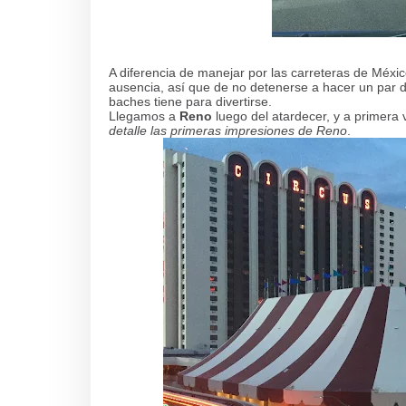
A diferencia de manejar por las carreteras de Méxic
ausencia, así que de no detenerse a hacer un par d
baches tiene para divertirse.
Llegamos a
Reno
luego del atardecer, y a primera 
detalle las primeras impresiones de Reno
.