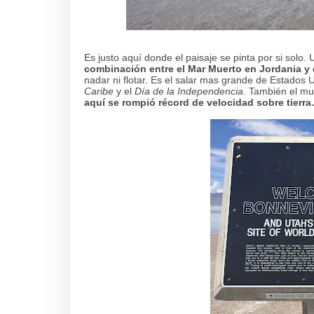
Es justo aquí donde el paisaje se pinta por si solo
combinación entre el Mar Muerto en Jordania y e
nadar ni flotar. Es el salar mas grande de Estados
Caribe
y el
Día de la Independencia
. También el mu
aquí se rompió récord de velocidad sobre tierr