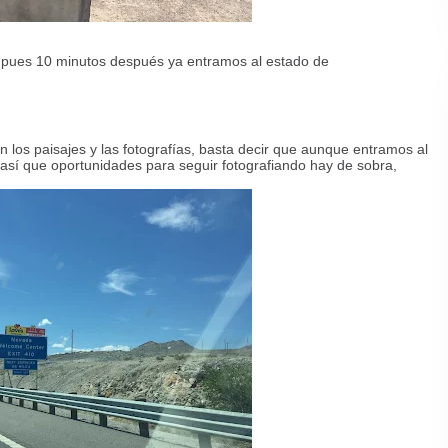
h, pues 10 minutos después ya entramos al estado de
 los paisajes y las fotografías, basta decir que aunque entramos al
 así que oportunidades para seguir fotografiando hay de sobra,