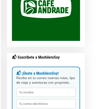
📬 Suscríbete a MochileroSoy
📬 ¡Únete a MochileroSoy!
Recibe en tu correo nuevas rutas, tips
de viaje y aventuras con propósito.