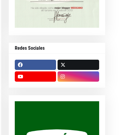
Redes Sociales