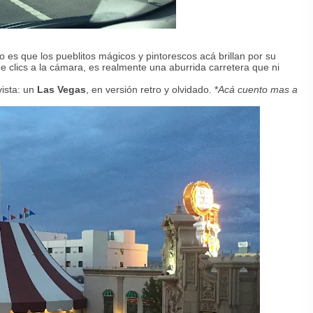
o es que los pueblitos mágicos y pintorescos acá brillan por su
e clics a la cámara, es realmente una aburrida carretera que ni
vista: un
Las Vegas
, en versión retro y olvidado. *
Acá cuento mas a