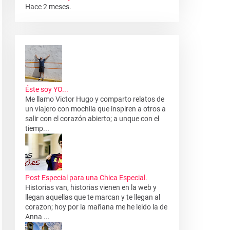
Hace 2 meses.
Éste soy YO...
Me llamo Victor Hugo y comparto relatos de
un viajero con mochila que inspiren a otros a
salir con el corazón abierto; a unque con el
tiemp...
Post Especial para una Chica Especial.
Historias van, historias vienen en la web y
llegan aquellas que te marcan y te llegan al
corazon; hoy por la mañana me he leido la de
Anna ...