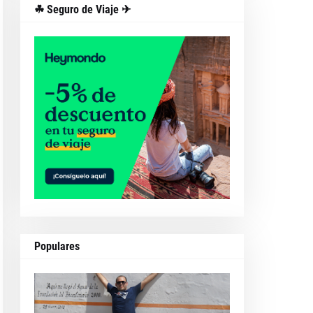
☘ Seguro de Viaje ✈
Populares