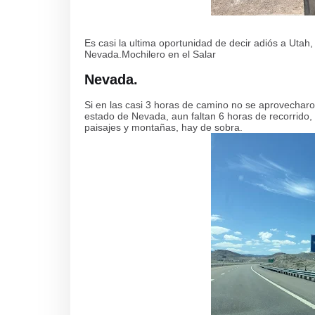
Es casi la ultima oportunidad de decir adiós a Uta
Nevada.Mochilero en el Salar
Nevada.
Si en las casi 3 horas de camino no se aprovecharon
estado de Nevada, aun faltan 6 horas de recorrido,
paisajes y montañas, hay de sobra.