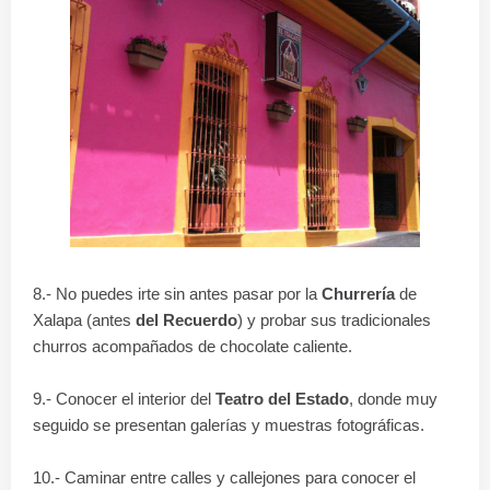
8.- No puedes irte sin antes pasar por la
Churrería
de
Xalapa (antes
del Recuerdo
) y probar sus tradicionales
churros acompañados de chocolate caliente.
9.- Conocer el interior del
Teatro del Estado
, donde muy
seguido se presentan galerías y muestras fotográficas.
10.- Caminar entre calles y callejones para conocer el