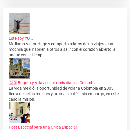
Éste soy YO...
Me llamo Victor Hugo y comparto relatos de un viajero con
mochila que inspiren a otros a salir con el corazón abierto; a
unque con el tiemp...
🇨🇴 Bogotá y Villavicencio: mis días en Colombia
La vida me dió la oportunidad de volar a Colombia en 2005,
tierra de bellas mujeres y aroma a café... sin embargo, en este
caso la misión...
Post Especial para una Chica Especial.