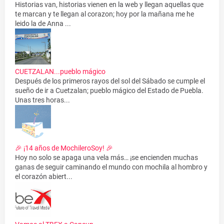
Historias van, historias vienen en la web y llegan aquellas que
te marcan y te llegan al corazon; hoy por la mañana me he
leido la de Anna ...
CUETZALAN...pueblo mágico
Después de los primeros rayos del sol del Sábado se cumple el
sueño de ir a Cuetzalan; pueblo mágico del Estado de Puebla.
Unas tres horas...
🎉 ¡14 años de MochileroSoy! 🎉
Hoy no solo se apaga una vela más… ¡se encienden muchas
ganas de seguir caminando el mundo con mochila al hombro y
el corazón abiert...