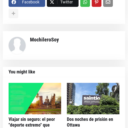
Facebook
Twitter
MochileroSoy
You might like
Viajar sin seguro: el peor
Dos noches de prisión en
"deporte extremo" que
Ottawa