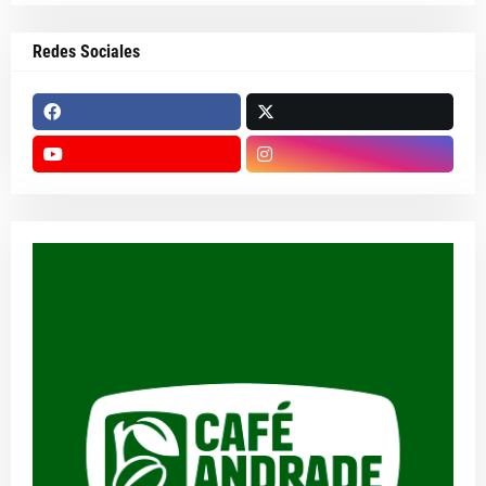
Redes Sociales