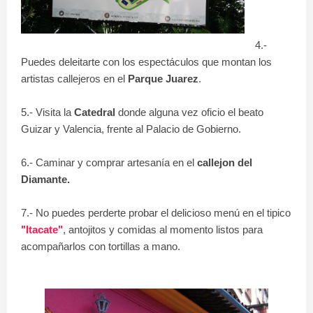
4.-
Puedes deleitarte con los espectáculos que montan los
artistas callejeros en el
Parque Juarez
.
5.- Visita
la
Catedral
donde alguna vez oficio el beato
Guizar y Valencia, frente al Palacio de Gobierno.
6.- Caminar y comprar artesanía en el
callejon del
Diamante.
7.- No puedes perderte probar el delicioso menú en el tipico
"Itacate"
, antojitos y comidas al momento listos para
acompañarlos con tortillas a mano.