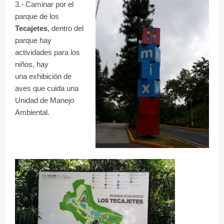
3.- Caminar por el
parque de los
Tecajetes
, dentro del
parque hay
actividades para los
niños, hay
una exhibición de
aves que cuida una
Unidad de Manejo
Ambiental.