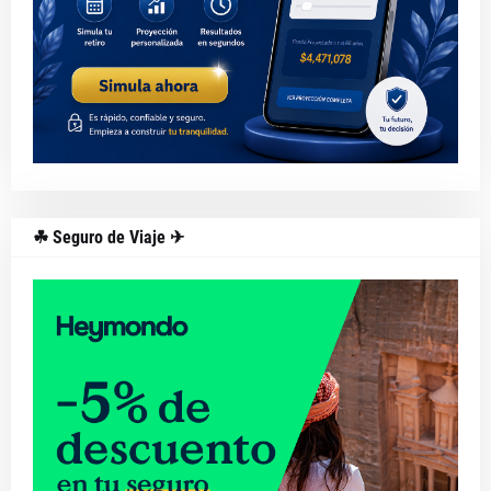
☘ Seguro de Viaje ✈