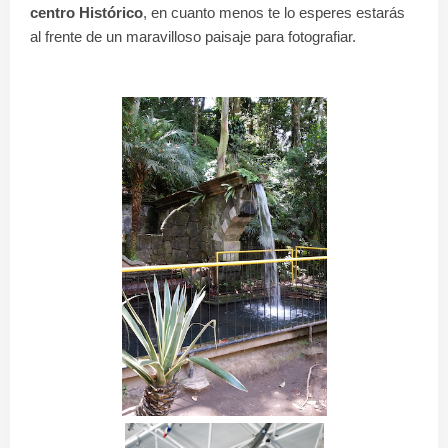
centro Histórico
, en cuanto menos te lo esperes estarás
al frente de un maravilloso paisaje para fotografiar.