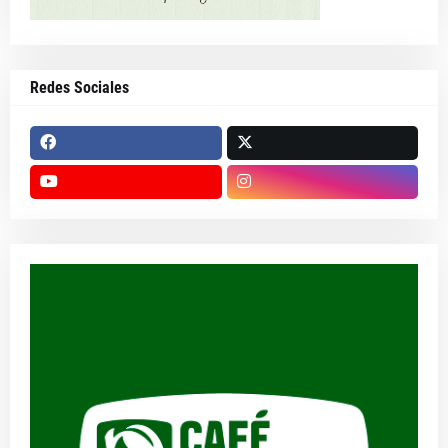
Redes Sociales