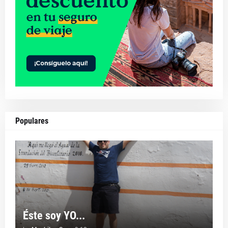
Populares
Éste soy YO...