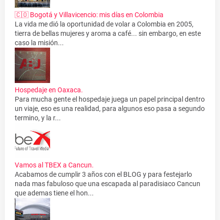
🇨🇴 Bogotá y Villavicencio: mis días en Colombia
La vida me dió la oportunidad de volar a Colombia en 2005,
tierra de bellas mujeres y aroma a café... sin embargo, en este
caso la misión...
Hospedaje en Oaxaca.
Para mucha gente el hospedaje juega un papel principal dentro
un viaje, eso es una realidad, para algunos eso pasa a segundo
termino, y la r...
Vamos al TBEX a Cancun.
Acabamos de cumplir 3 años con el BLOG y para festejarlo
nada mas fabuloso que una escapada al paradisiaco Cancun
que ademas tiene el hon...