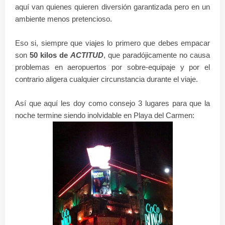
aquí van quienes quieren diversión garantizada pero en un
ambiente menos pretencioso.
Eso si, siempre que viajes lo primero que debes empacar
son
50 kilos de
ACTITUD
, que paradójicamente no causa
problemas en aeropuertos por sobre-equipaje y por el
contrario aligera cualquier circunstancia durante el viaje.
Así que aquí les doy como consejo 3 lugares para que la
noche termine siendo inolvidable en Playa del Carmen: