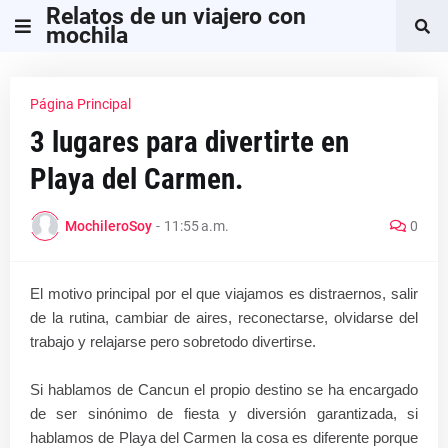
Relatos de un viajero con
mochila
Página Principal
3 lugares para divertirte en
Playa del Carmen.
MochileroSoy
-
11:55 a.m.
0
El motivo principal por el que viajamos es distraernos, salir
de la rutina, cambiar de aires, reconectarse, olvidarse del
trabajo y relajarse pero sobretodo divertirse.
Si hablamos de Cancun el propio destino se ha encargado
de ser sinónimo de fiesta y diversión garantizada, si
hablamos de Playa del Carmen la cosa es diferente porque