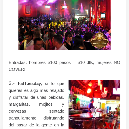
Entradas: hombres $100 pesos = $10 dlls, mujeres NO
COVER!
3.-
FatTuesday
, si lo que
quieres es algo mas relajado
y disfrutar de unas bebidas,
margaritas, mojitos y
cervezas sentado
tranquilamente disfrutando
del pasar de la gente en la