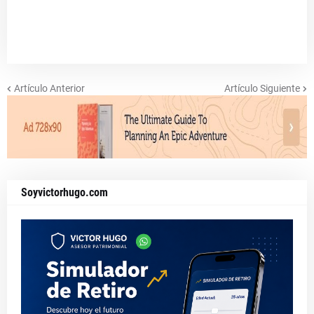
Artículo Anterior
Artículo Siguiente
Soyvictorhugo.com