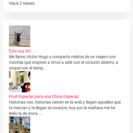
Hace 2 meses.
Éste soy YO...
Me llamo Victor Hugo y comparto relatos de un viajero con
mochila que inspiren a otros a salir con el corazón abierto; a
unque con el tiemp...
Post Especial para una Chica Especial.
Historias van, historias vienen en la web y llegan aquellas que
te marcan y te llegan al corazon; hoy por la mañana me he
leido la de Anna ...