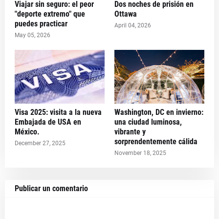
Viajar sin seguro: el peor
Dos noches de prisión en
"deporte extremo" que
Ottawa
puedes practicar
April 04, 2026
May 05, 2026
Visa 2025: visita a la nueva
Washington, DC en invierno:
Embajada de USA en
una ciudad luminosa,
México.
vibrante y
sorprendentemente cálida
December 27, 2025
November 18, 2025
Publicar un comentario