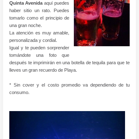
Quinta Avenida
aquí puedes
haber sitio un rato. Puedes
tomarlo como el principio de
una gran noche.
La
atención
es muy amable,
personalizada y cordial.
Igual y te pueden sorprender
tomándote una foto que
después te imprimirán en una botella de tequila para que te
lleves un gran recuerdo de Playa.
* Sin cover y el costo promedio va dependiendo de tu
consumo.