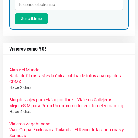
Suscribirme
Viajeros como YO!
Alan x el Mundo
Nada de filtros: así es la única cabina de fotos análoga de la
CDMX
Hace 2 días.
Blog de viajes para viajar por libre – Viajeros Callejeros
Mejor eSIM para Reino Unido: cómo tener internet y roaming
Hace 4 días.
Viajeros Vagabundos
Viaje Grupal Exclusivo a Tailandia, El Reino de las Linternas y
Sonrisas