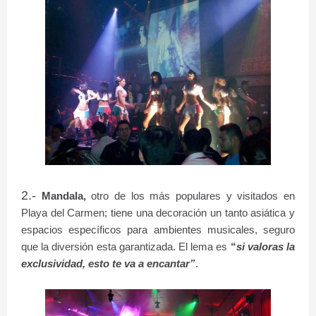
2.-
Mandala,
otro de los más populares y visitados en
Playa del Carmen; tiene una decoración un tanto asiática y
espacios específicos para ambientes musicales, seguro
que la diversión esta garantizada. El lema es
“
si valoras la
exclusividad, esto te va a encantar”
.