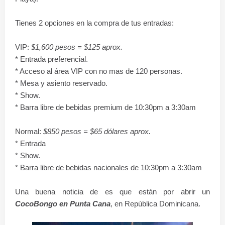
Tienes 2 opciones en la compra de tus entradas:
VIP:
$1,600 pesos = $125 aprox.
* Entrada preferencial.
* Acceso al área VIP con no mas de 120 personas.
* Mesa y asiento reservado.
* Show.
* Barra libre de bebidas premium de 10:30pm a 3:30am
Normal:
$850 pesos = $65 dólares aprox.
* Entrada
* Show.
* Barra libre de bebidas nacionales de 10:30pm a 3:30am
Una buena noticia de
es que están por abrir un
CocoBongo en Punta Cana
, en República Dominicana.