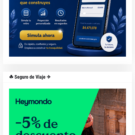
☘ Seguro de Viaje ✈