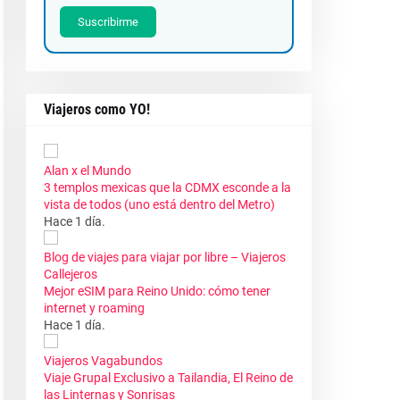
Suscribirme
Viajeros como YO!
Alan x el Mundo
3 templos mexicas que la CDMX esconde a la
vista de todos (uno está dentro del Metro)
Hace 1 día.
Blog de viajes para viajar por libre – Viajeros
Callejeros
Mejor eSIM para Reino Unido: cómo tener
internet y roaming
Hace 1 día.
Viajeros Vagabundos
Viaje Grupal Exclusivo a Tailandia, El Reino de
las Linternas y Sonrisas