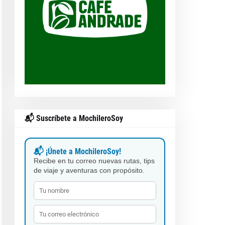
📬 Suscríbete a MochileroSoy
📬 ¡Únete a MochileroSoy!
Recibe en tu correo nuevas rutas, tips
de viaje y aventuras con propósito.