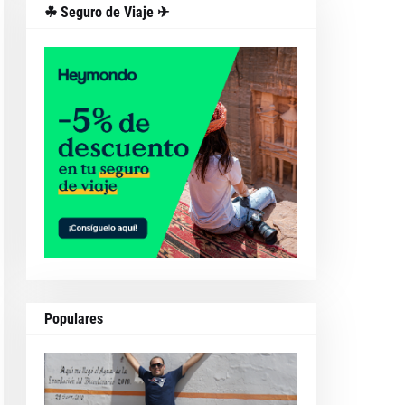
☘ Seguro de Viaje ✈
Populares