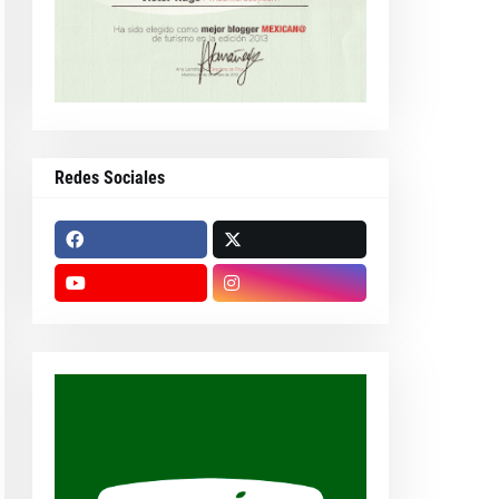
Redes Sociales