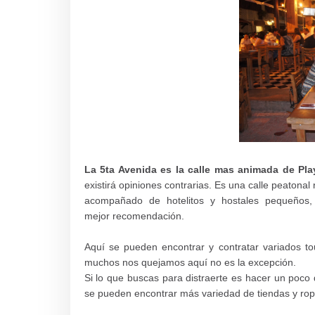
La 5ta Avenida es la calle mas animada de Pl
existirá opiniones contrarias. Es una calle peatonal
acompañado de hotelitos y hostales pequeños,
mejor
recomendación
.
Aquí se pueden encontrar y contratar variados to
muchos nos quejamos aquí no es la excepción.
Si lo que buscas para distraerte es hacer un poco 
se pueden encontrar más variedad de tiendas y ro