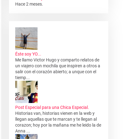
Hace 2 meses.
Éste soy YO...
Me llamo Victor Hugo y comparto relatos de
un viajero con mochila que inspiren a otros a
salir con el corazón abierto; a unque con el
tiemp...
Post Especial para una Chica Especial.
Historias van, historias vienen en la web y
llegan aquellas que te marcan y te llegan al
corazon; hoy por la mañana me he leido la de
Anna ...