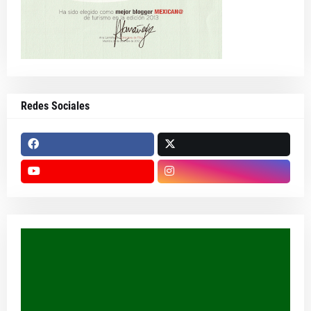
Redes Sociales