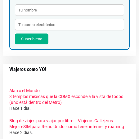
Suscribirme
Viajeros como YO!
Alan x el Mundo
3 templos mexicas que la CDMX esconde a la vista de todos
(uno está dentro del Metro)
Hace 1 día.
Blog de viajes para viajar por libre – Viajeros Callejeros
Mejor eSIM para Reino Unido: cómo tener internet y roaming
Hace 2 días.