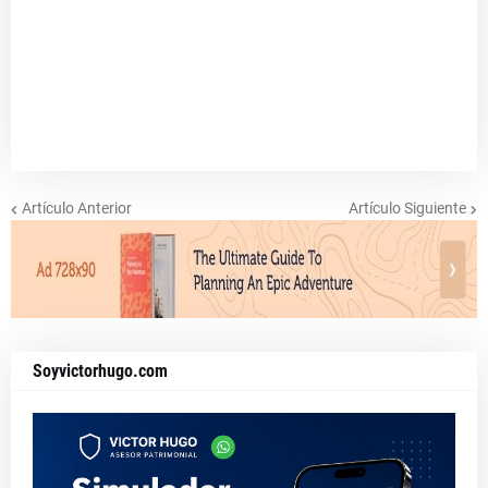
Artículo Anterior
Artículo Siguiente
Soyvictorhugo.com