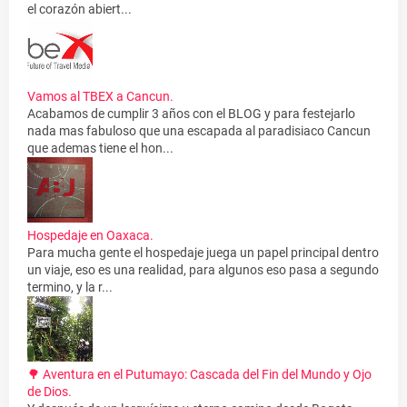
el corazón abiert...
Vamos al TBEX a Cancun.
Acabamos de cumplir 3 años con el BLOG y para festejarlo
nada mas fabuloso que una escapada al paradisiaco Cancun
que ademas tiene el hon...
Hospedaje en Oaxaca.
Para mucha gente el hospedaje juega un papel principal dentro
un viaje, eso es una realidad, para algunos eso pasa a segundo
termino, y la r...
🌳 Aventura en el Putumayo: Cascada del Fin del Mundo y Ojo
de Dios.