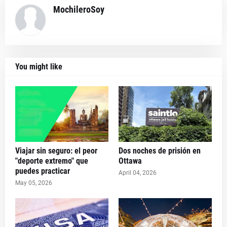
MochileroSoy
You might like
Viajar sin seguro: el peor
Dos noches de prisión en
"deporte extremo" que
Ottawa
puedes practicar
April 04, 2026
May 05, 2026