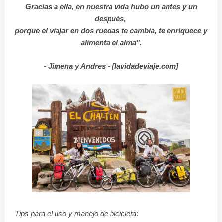
Gracias a ella, en nuestra vida hubo un antes y un
después,
porque el viajar en dos ruedas te cambia, te enriquece y
alimenta el alma".
- Jimena y Andres - [lavidadeviaje.com]
Tips para el uso y manejo de bicicleta
: