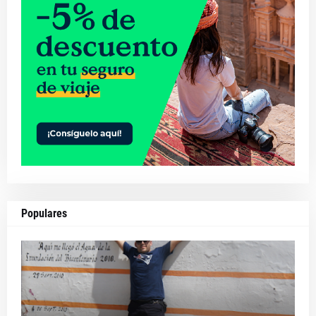
Populares