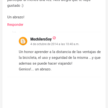
gustado :)
Un abrazo!
Responder
MochileroSoy
4 de octubre de 2014 a las 10:40 a.m.
Un honor aprender a la distancia de las ventajas de
la bicicleta, el uso y seguridad de la misma ...y que
ademas se puede hacer viajando!
Genios!... un abrazo.