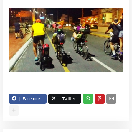
Facebook
Twitter