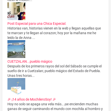
Post Especial para una Chica Especial.
Historias van, historias vienen en la web y llegan aquellas que
te marcan y te llegan al corazon; hoy por la mañana me he
leido la de Anna ...
CUETZALAN...pueblo mágico
Después de los primeros rayos del sol del Sábado se cumple el
sueño de ir a Cuetzalan; pueblo mágico del Estado de Puebla.
Unas tres horas...
🎉 ¡14 años de MochileroSoy! 🎉
Hoy no solo se apaga una vela más… ¡se encienden muchas
ganas de seguir caminando el mundo con mochila al hombro y