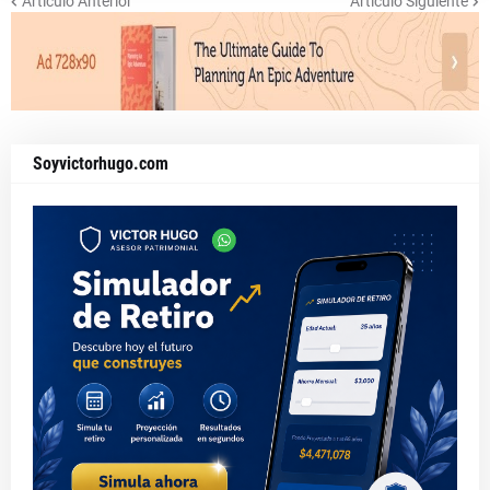
Artículo Anterior
Artículo Siguiente
Soyvictorhugo.com