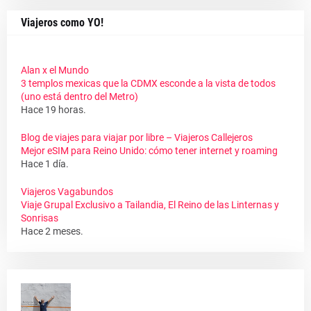
Viajeros como YO!
Alan x el Mundo
3 templos mexicas que la CDMX esconde a la vista de todos
(uno está dentro del Metro)
Hace 19 horas.
Blog de viajes para viajar por libre – Viajeros Callejeros
Mejor eSIM para Reino Unido: cómo tener internet y roaming
Hace 1 día.
Viajeros Vagabundos
Viaje Grupal Exclusivo a Tailandia, El Reino de las Linternas y
Sonrisas
Hace 2 meses.