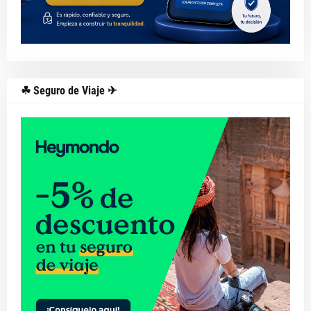
☘ Seguro de Viaje ✈