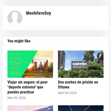
MochileroSoy
You might like
Viajar sin seguro: el peor
Dos noches de prisión en
"deporte extremo" que
Ottawa
puedes practicar
April 04, 2026
May 05, 2026