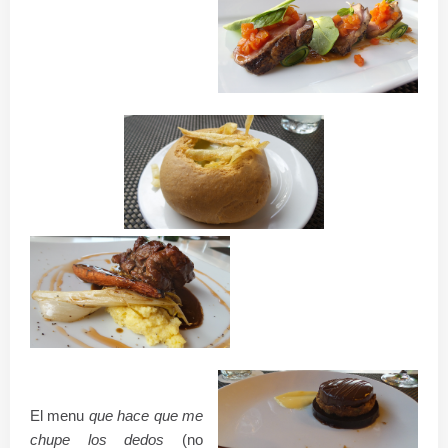
El menu
que hace que me
chupe los dedos
(no