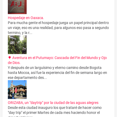
Hospedaje en Oaxaca.
Para mucha gente el hospedaje juega un papel principal dentro
un viaje, eso es una realidad, para algunos eso pasa a segundo
termino, y la r...
🌳 Aventura en el Putumayo: Cascada del Fin del Mundo y Ojo
de Dios.
Y después de un larguísimo y eterno camino desde Bogota
hasta Mocoa, así fue la experiencia del fin de semana largo en
ese departamento des...
ORIZABA, un "daytrip" por la ciudad de las aguas alegres
Desde esta ciudad inauguro los que trataré de hacer como
"day trip" el primer Martes de cada mes haciendo honor el