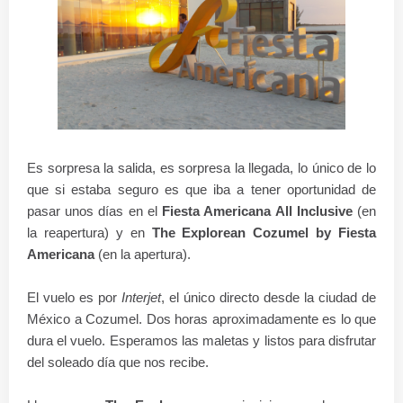
Es sorpresa la salida, es sorpresa la llegada, lo único de lo
que si estaba seguro es que iba a tener oportunidad de
pasar unos días en el
Fiesta Americana All Inclusive
(en
la reapertura) y en
The Explorean Cozumel by Fiesta
Americana
(en la apertura).
El vuelo es por
Interjet
, el único directo desde la ciudad de
México a Cozumel. Dos horas aproximadamente es lo que
dura el vuelo. Esperamos las maletas y listos para disfrutar
del soleado día que nos recibe.