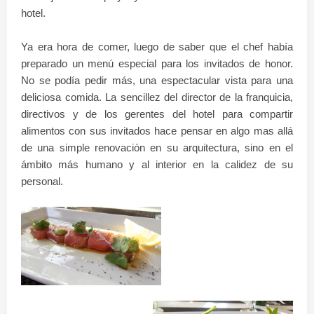
hotel.
Ya era hora de comer, luego de saber que el chef había
preparado un menú especial para los invitados de honor.
No se podía pedir más, una espectacular vista para una
deliciosa comida. La sencillez del director de la franquicia,
directivos y de los gerentes del hotel para compartir
alimentos con sus invitados hace pensar en algo mas allá
de una simple renovación en su arquitectura, sino en el
ámbito más humano y al interior en la calidez de su
personal.