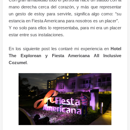
mano derecha cerca del corazón, y más que representar
un gesto de estoy para servirle, significa algo como: “su
estancia en Fiesta Americana para nosotros es un placer”.
Y no solo para ellos lo representaba, para mi era un placer
estar entre sus instalaciones.
En los siguiente post les contaré mi experiencia en
Hotel
The Explorean y Fiesta Americana All Inclusive
Cozumel
.