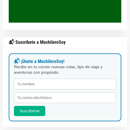
📬 Suscríbete a MochileroSoy
📬 ¡Únete a MochileroSoy!
Recibe en tu correo nuevas rutas, tips de viaje y
aventuras con propósito.
Suscribirme