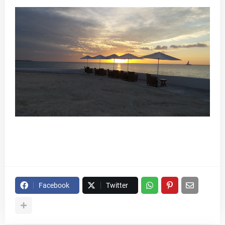
Facebook
Twitter