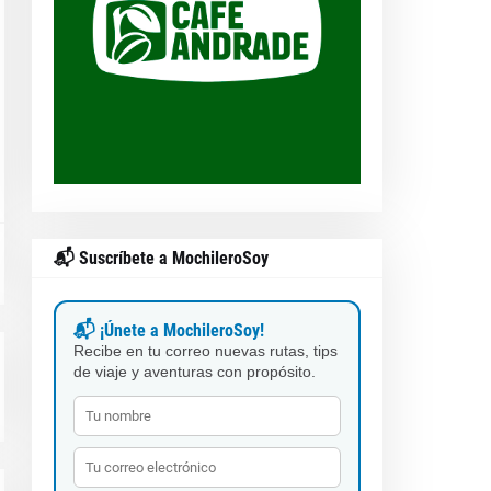
📬 Suscríbete a MochileroSoy
📬 ¡Únete a MochileroSoy!
Recibe en tu correo nuevas rutas, tips
de viaje y aventuras con propósito.