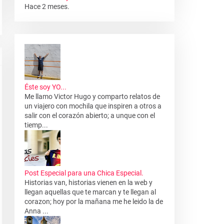
Hace 2 meses.
Éste soy YO...
Me llamo Victor Hugo y comparto relatos de
un viajero con mochila que inspiren a otros a
salir con el corazón abierto; a unque con el
tiemp...
Post Especial para una Chica Especial.
Historias van, historias vienen en la web y
llegan aquellas que te marcan y te llegan al
corazon; hoy por la mañana me he leido la de
Anna ...