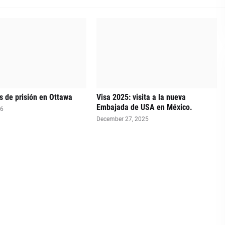
 de prisión en Ottawa
Visa 2025: visita a la nueva
Embajada de USA en México.
26
December 27, 2025