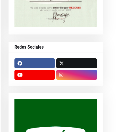
Redes Sociales