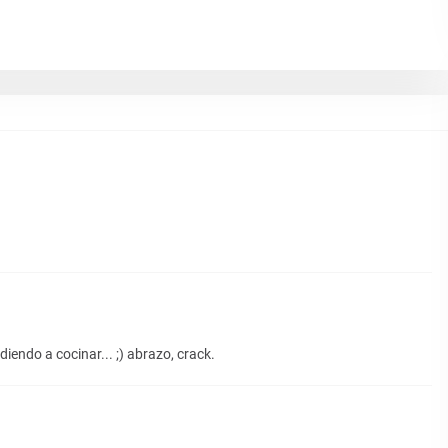
iendo a cocinar... ;) abrazo, crack.