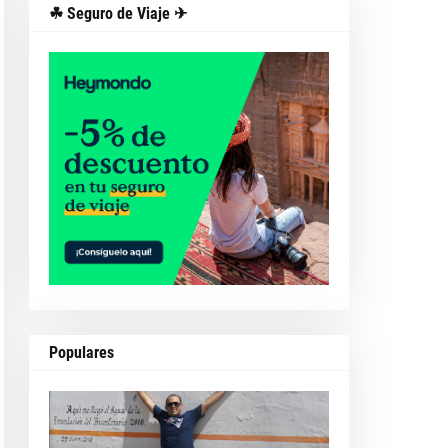
☘ Seguro de Viaje ✈
Populares