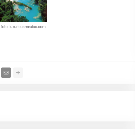
 foto: luxuriousmexico.com