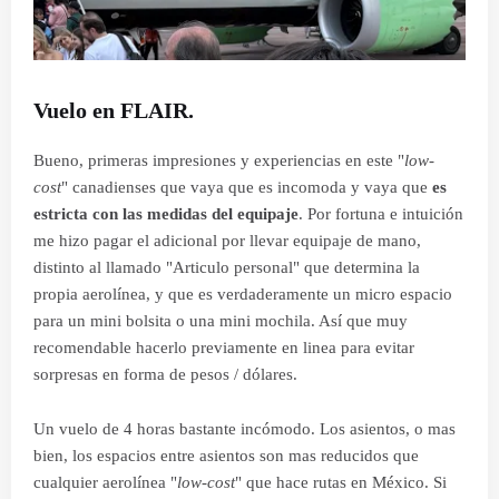
Vuelo en FLAIR.
Bueno, primeras impresiones y experiencias en este "
low-
cost
" canadienses que vaya que es incomoda y vaya que
es
estricta con las medidas del equipaje
. Por fortuna e intuición
me hizo pagar el adicional por llevar equipaje de mano,
distinto al llamado "Articulo personal" que determina la
propia aerolínea, y que es verdaderamente un micro espacio
para un mini bolsita o una mini mochila. Así que muy
recomendable hacerlo previamente en linea para evitar
sorpresas en forma de pesos / dólares.
Un vuelo de 4 horas bastante incómodo. Los asientos, o mas
bien, los espacios entre asientos son mas reducidos que
cualquier aerolínea "
low-cost
" que hace rutas en México. Si