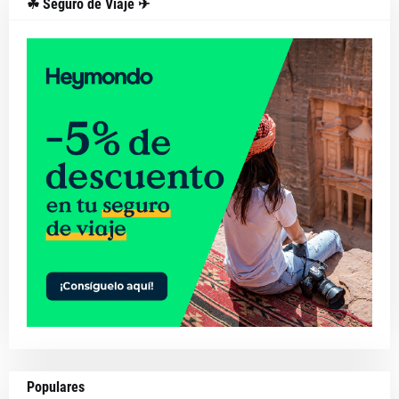
☘ Seguro de Viaje ✈
Populares