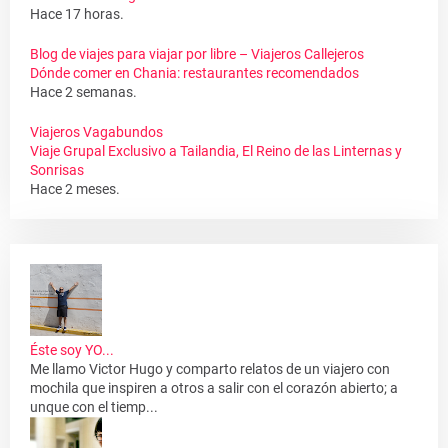
Hace 17 horas.
Blog de viajes para viajar por libre – Viajeros Callejeros
Dónde comer en Chania: restaurantes recomendados
Hace 2 semanas.
Viajeros Vagabundos
Viaje Grupal Exclusivo a Tailandia, El Reino de las Linternas y
Sonrisas
Hace 2 meses.
Éste soy YO...
Me llamo Victor Hugo y comparto relatos de un viajero con
mochila que inspiren a otros a salir con el corazón abierto; a
unque con el tiemp...