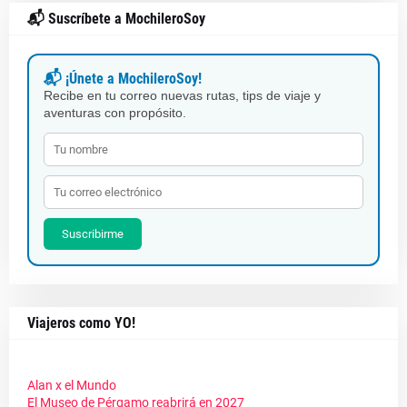
📬 Suscríbete a MochileroSoy
📬 ¡Únete a MochileroSoy!
Recibe en tu correo nuevas rutas, tips de viaje y
aventuras con propósito.
Suscribirme
Viajeros como YO!
Alan x el Mundo
El Museo de Pérgamo reabrirá en 2027