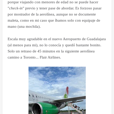
porque viajando con menores de edad no se puede hacer
"
check-in
" previo y tener pase de abordar. Es forzoso pasar
por mostrador de la aerolínea, aunque no se documente
maleta, como en mi caso que íbamos solo con equipaje de
mano (una mochila).
Escala muy agradable en el nuevo Aeropuerto de Guadalajara
(al menos para mi), no lo conocía y quedó bastante bonito.
Solo un retraso de 45 minutos en la siguiente aerolínea
camino a Toronto... Flair Airlines.