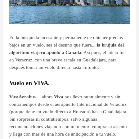
En la búsqueda incesante y permanente de obtener precios
bajos en un vuelo, sea el destino que fuera...
la brújula del
algoritmo viajero apuntó a Canada
. Así pues, el inicio fue
en Veracruz, con una breve escala en Guadalajara, para
después tomar un vuelo directo hasta Toronto.
Vuelo en VIVA.
VivaAerobus
... ahora
Viva
nos llevó puntualmente y sin
contratiempos desde el aeropuerto Internacional de Veracruz
(porque tiene un vuelo directo a Houston) hasta Guadalajara.
Sin sorpresas ni contratiempos, salvo algunas
recomendaciones viajando con un menor: compra su asiento
y llega con mas de una hora de anticipación a tu vuelo,