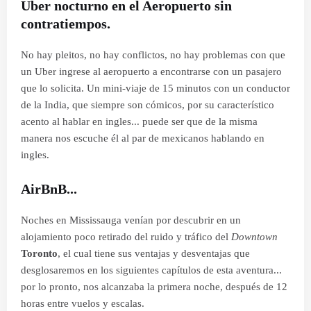
Uber nocturno en el Aeropuerto sin
contratiempos.
No hay pleitos, no hay conflictos, no hay problemas con que
un Uber ingrese al aeropuerto a encontrarse con un pasajero
que lo solicita. Un mini-viaje de 15 minutos con un conductor
de la India, que siempre son cómicos, por su característico
acento al hablar en ingles... puede ser que de la misma
manera nos escuche él al par de mexicanos hablando en
ingles.
AirBnB...
Noches en Mississauga venían por descubrir en un
alojamiento poco retirado del ruido y tráfico del
Downtown
Toronto
, el cual tiene sus ventajas y desventajas que
desglosaremos en los siguientes capítulos de esta aventura...
por lo pronto, nos alcanzaba la primera noche, después de 12
horas entre vuelos y escalas.