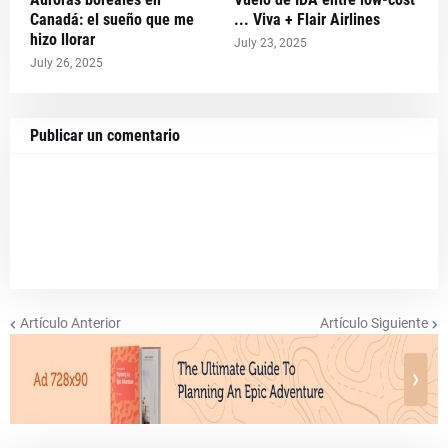
Canadá: el sueño que me
... Viva + Flair Airlines
hizo llorar
July 23, 2025
July 26, 2025
Publicar un comentario
Artículo Anterior
Artículo Siguiente