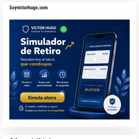
Soyvictorhugo.com