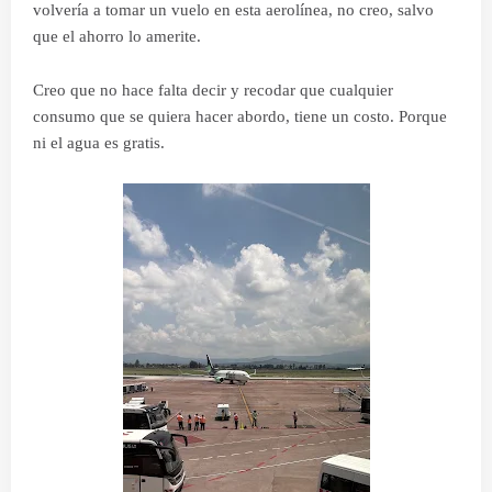
volvería a tomar un vuelo en esta aerolínea, no creo, salvo
que el ahorro lo amerite.
Creo que no hace falta decir y recodar que cualquier
consumo que se quiera hacer abordo, tiene un costo. Porque
ni el agua es gratis.