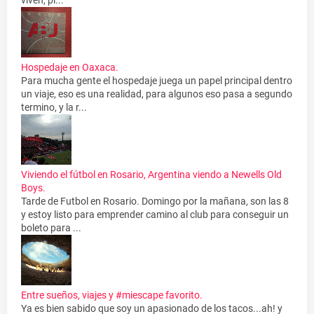
Hospedaje en Oaxaca.
Para mucha gente el hospedaje juega un papel principal dentro
un viaje, eso es una realidad, para algunos eso pasa a segundo
termino, y la r...
Viviendo el fútbol en Rosario, Argentina viendo a Newells Old
Boys.
Tarde de Futbol en Rosario. Domingo por la mañana, son las 8
y estoy listo para emprender camino al club para conseguir un
boleto para ...
Entre sueños, viajes y #miescape favorito.
Ya es bien sabido que soy un apasionado de los tacos...ah! y