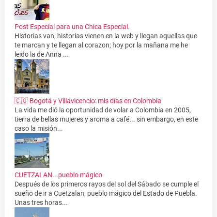
Post Especial para una Chica Especial.
Historias van, historias vienen en la web y llegan aquellas que
te marcan y te llegan al corazon; hoy por la mañana me he
leido la de Anna ...
🇨🇴 Bogotá y Villavicencio: mis días en Colombia
La vida me dió la oportunidad de volar a Colombia en 2005,
tierra de bellas mujeres y aroma a café... sin embargo, en este
caso la misión...
CUETZALAN...pueblo mágico
Después de los primeros rayos del sol del Sábado se cumple el
sueño de ir a Cuetzalan; pueblo mágico del Estado de Puebla.
Unas tres horas...