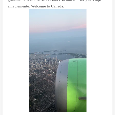
amablemente: Welcome to Canada.