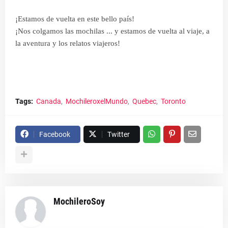
¡Estamos de vuelta en este bello país!
¡Nos colgamos las mochilas ... y estamos de vuelta al viaje, a
la aventura y los relatos viajeros!
Tags:
Canada
MochileroxelMundo
Quebec
Toronto
Facebook
Twitter
MochileroSoy